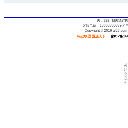
关于我们
|
相关法律
|
客服电话：13663800879
Copyright © 2016 al27.c
铝业联盟 盟连天下
豫ICP备
16