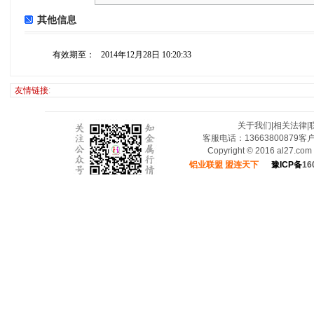
其他信息
有效期至：
2014年12月28日 10:20:33
友情链接
:
关于我们
|
相关法律
|
客服电话：13663800879
Copyright © 2016 al27.c
铝业联盟 盟连天下
豫ICP备
16