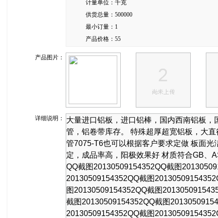
计量单位：
千克
供货总量：
500000
最小订量：
1
产品价格：
55
产品图片：
详细说明：